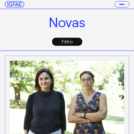
Novas
Filtro