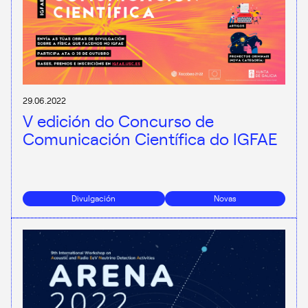
29.06.2022
V edición do Concurso de
Comunicación Científica do IGFAE
Divulgación
Novas