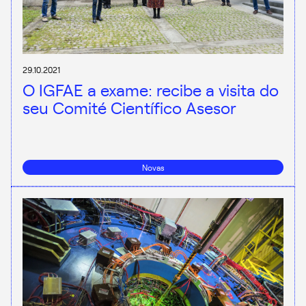
29.10.2021
O IGFAE a exame: recibe a visita do
seu Comité Científico Asesor
Novas