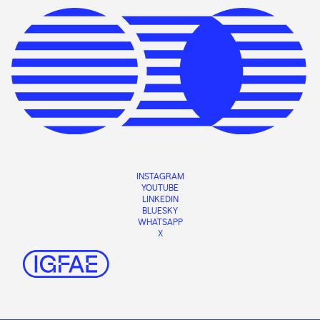
INSTAGRAM
YOUTUBE
LINKEDIN
BLUESKY
WHATSAPP
X