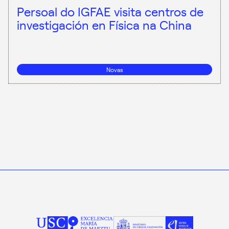
Persoal do IGFAE visita centros de
investigación en Física na China
Novas