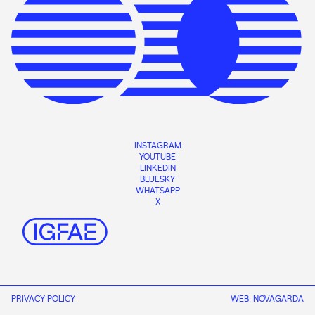
INSTAGRAM
YOUTUBE
LINKEDIN
BLUESKY
WHATSAPP
X
PRIVACY POLICY
WEB:
NOVAGARDA
CONTACT