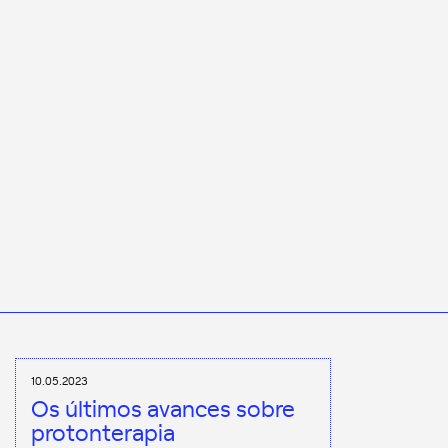
10.05.2023
Os últimos avances sobre
protonterapia