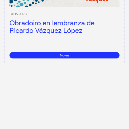
31.05.2023
Obradoiro en lembranza de
Ricardo Vázquez López
Novas