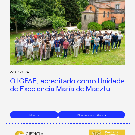
22.03.2024
O IGFAE, acreditado como Unidade
de Excelencia María de Maeztu
Novas
Novas científicas