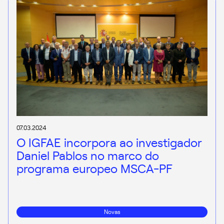
07.03.2024
O IGFAE incorpora ao investigador
Daniel Pablos no marco do
programa europeo MSCA-PF
Novas