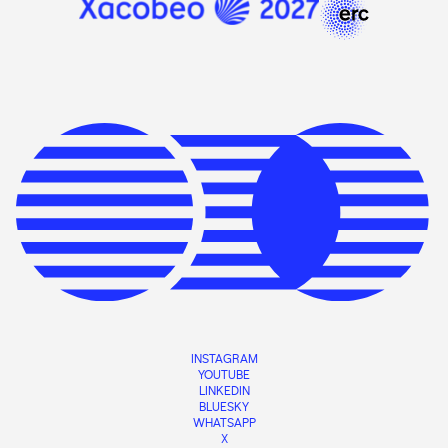
INSTAGRAM
YOUTUBE
LINKEDIN
BLUESKY
WHATSAPP
X