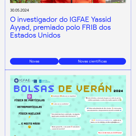
30.05.2024
O investigador do IGFAE Yassid
Ayyad, premiado polo FRIB dos
Estados Unidos
Novas
Novas científicas