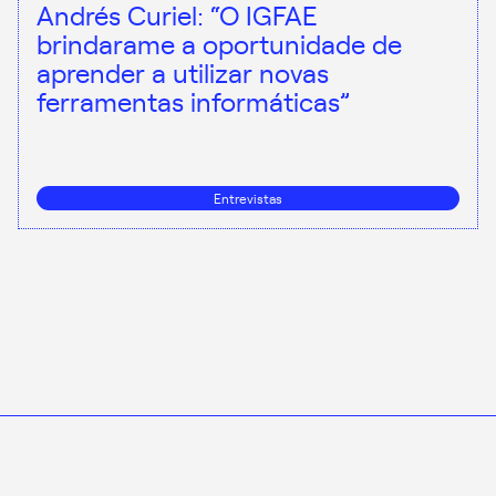
Andrés Curiel: “O IGFAE
brindarame a oportunidade de
aprender a utilizar novas
ferramentas informáticas”
Entrevistas