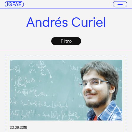
Andrés Curiel
Filtro
23.09.2019