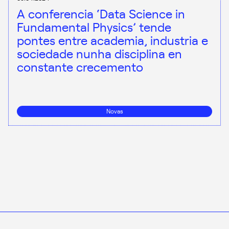
A conferencia ‘Data Science in
Fundamental Physics’ tende
pontes entre academia, industria e
sociedade nunha disciplina en
constante crecemento
Novas