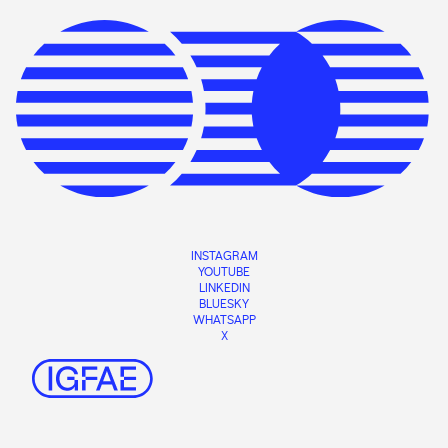
INSTAGRAM
YOUTUBE
LINKEDIN
BLUESKY
WHATSAPP
X