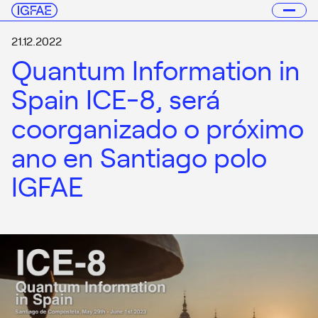
21.12.2022
Quantum Information in
Spain ICE-8, será
coorganizado o próximo
ano en Santiago polo
IGFAE