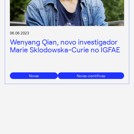
06.06.2023
Wenyang Qian, novo investigador
Marie Sklodowska-Curie no IGFAE
Novas
Novas científicas