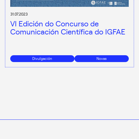
31.07.2023
VI Edición do Concurso de
Comunicación Científica do IGFAE
Divulgación
Novas