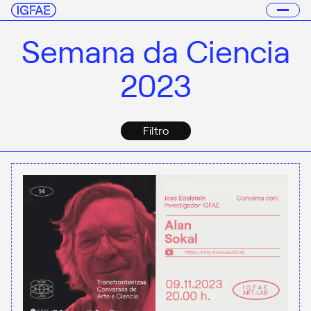
Semana da Ciencia
2023
Filtro