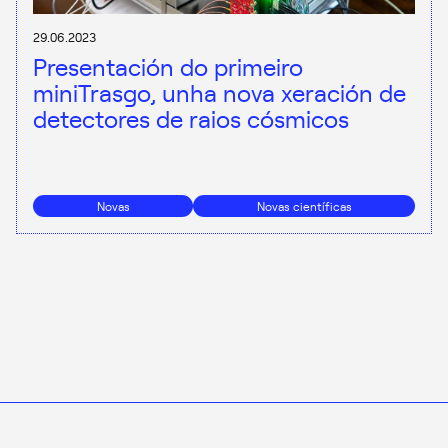
29.06.2023
Presentación do primeiro
miniTrasgo, unha nova xeración de
detectores de raios cósmicos
Novas
Novas científicas