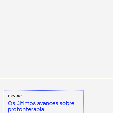
10.05.2023
Os últimos avances sobre
protonterapia