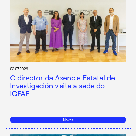
02.07.2026
O director da Axencia Estatal de
Investigación visita a sede do
IGFAE
Novas