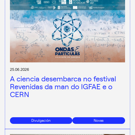
25.06.2026
A ciencia desembarca no festival
Revenidas da man do IGFAE e o
CERN
Divulgación
Novas