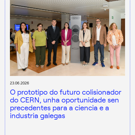
23.06.2026
O prototipo do futuro colisionador
do CERN, unha oportunidade sen
precedentes para a ciencia e a
industria galegas