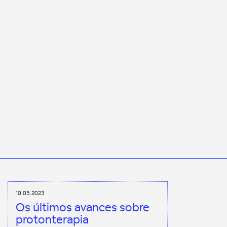
10.05.2023
Os últimos avances sobre
protonterapia