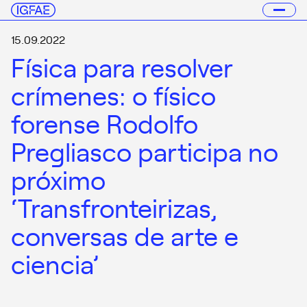
15.09.2022
Física para resolver
crímenes: o físico
forense Rodolfo
Pregliasco participa no
próximo
‘Transfronteirizas,
conversas de arte e
ciencia’