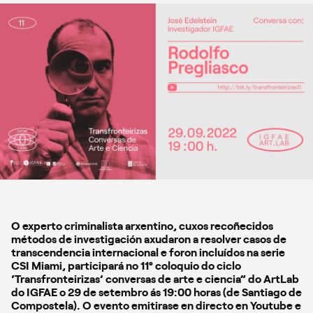
O experto criminalista arxentino, cuxos recoñecidos
métodos de investigación axudaron a resolver casos de
transcendencia internacional e foron incluídos na serie
CSI Miami, participará no 11º coloquio do ciclo
‘Transfronteirizas’ conversas de arte e ciencia” do ArtLab
do IGFAE o 29 de setembro ás 19:00 horas (de Santiago de
Compostela). O evento emitirase en directo en Youtube e