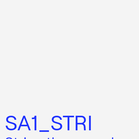
SA1_STRI