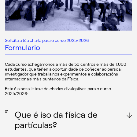
Solicita a túa charla para o curso 2025/2026
Formulario
Cada curso achegámonos a máis de 50 centros e máis de 1.000
estudantes, que teñen a oportunidade de coñecer ao persoal
investigador que traballa nos experimentos e colaboracións
internacionais máis punteiros da Física.
Esta é a nosa listaxe de charlas divulgativas para o curso
2025/2026:
Que é iso da física de
01
partículas?