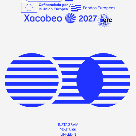
INSTAGRAM
YOUTUBE
LINKEDIN