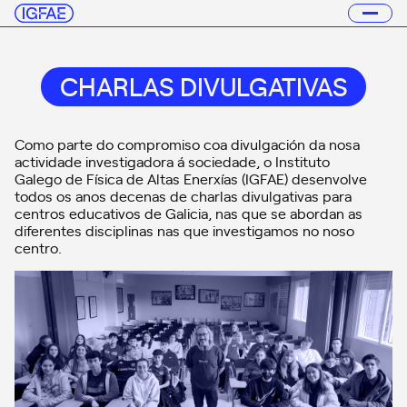
CHARLAS DIVULGATIVAS
Como parte do compromiso coa divulgación da nosa
actividade investigadora á sociedade, o Instituto
Galego de Física de Altas Enerxías (IGFAE) desenvolve
todos os anos decenas de charlas divulgativas para
centros educativos de Galicia, nas que se abordan as
diferentes disciplinas nas que investigamos no noso
centro.