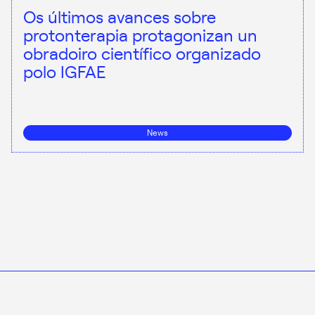
Os últimos avances sobre
protonterapia protagonizan un
obradoiro científico organizado
polo IGFAE
News