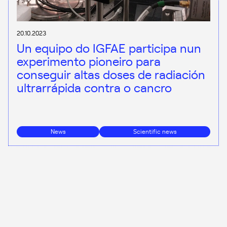
20.10.2023
Un equipo do IGFAE participa nun
experimento pioneiro para
conseguir altas doses de radiación
ultrarrápida contra o cancro
News
Scientific news