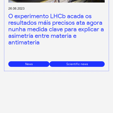
26.06.2023
O experimento LHCb acada os
resultados máis precisos ata agora
nunha medida clave para explicar a
asimetría entre materia e
antimateria
News
Scientific news