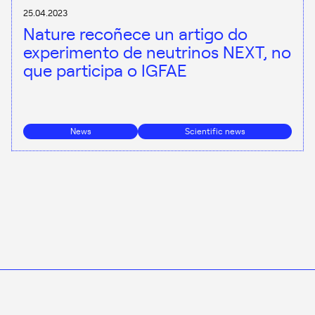
25.04.2023
Nature recoñece un artigo do
experimento de neutrinos NEXT, no
que participa o IGFAE
News
Scientific news