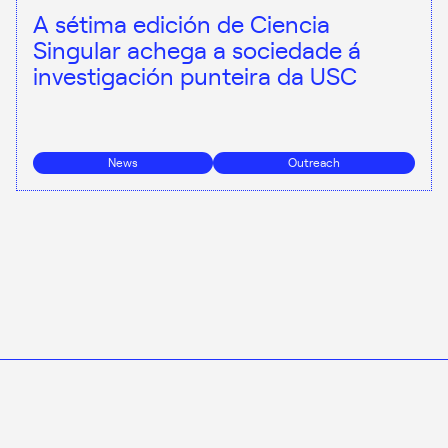
A sétima edición de Ciencia
Singular achega a sociedade á
investigación punteira da USC
News
Outreach