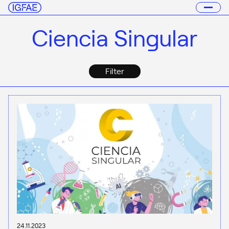
Ciencia Singular
Filter
24.11.2023