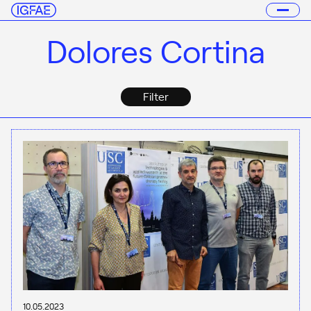
Dolores Cortina
Filter
10.05.2023