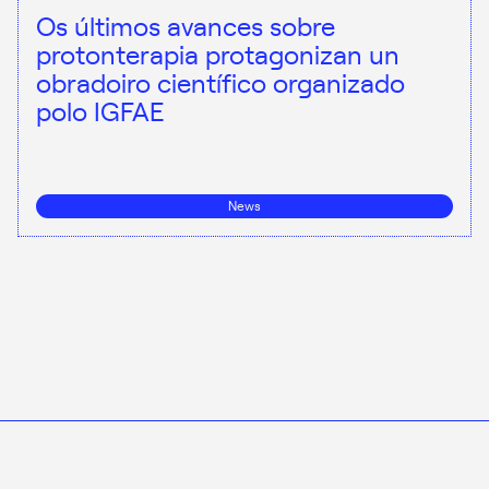
Os últimos avances sobre
protonterapia protagonizan un
obradoiro científico organizado
polo IGFAE
News