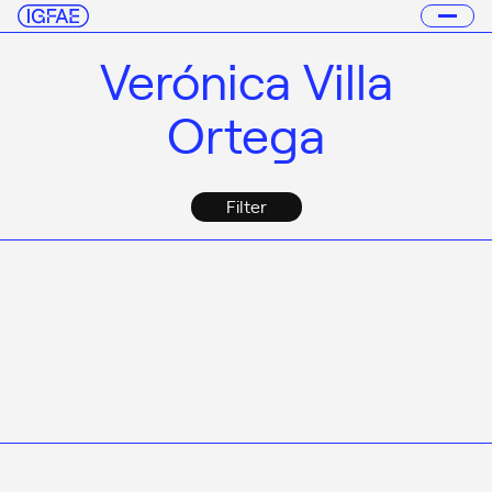
Verónica Villa
Ortega
Filter