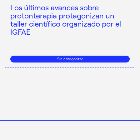
Los últimos avances sobre
protonterapia protagonizan un
taller científico organizado por el
IGFAE
Sin categorizar