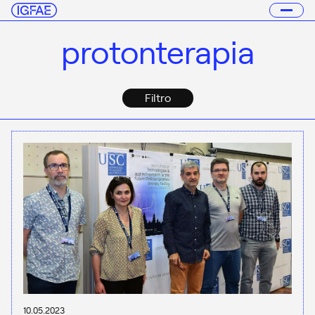
protonterapia
Filtro
10.05.2023