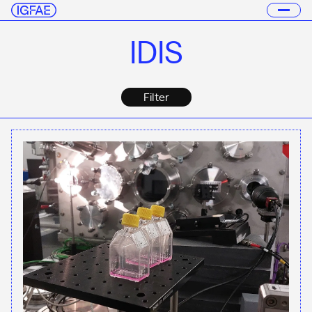
IDIS
Filter