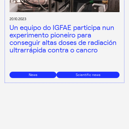
20.10.2023
Un equipo do IGFAE participa nun
experimento pioneiro para
conseguir altas doses de radiación
ultrarrápida contra o cancro
News
Scientific news