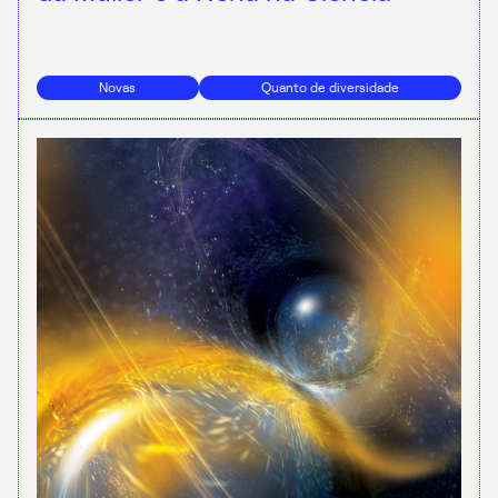
Novas
Quanto de diversidade