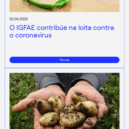
02.04.2020
O IGFAE contribúe na loita contra
o coronavirus
Novas