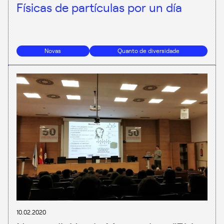
Físicas de partículas por un día
Novas
Quanto de diversidade
10.02.2020