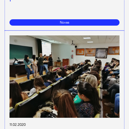
Novas
11.02.2020