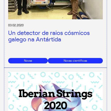
03.02.2020
Un detector de raios cósmicos
galego na Antártida
Novas
Novas científicas