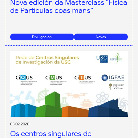
Nova edición da Masterclass “Física
de Partículas coas mans”
Divulgación
Novas
03.02.2020
Os centros singulares de