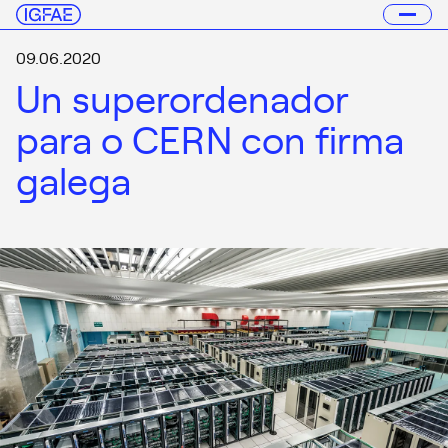
09.06.2020
Un superordenador
para o CERN con firma
galega