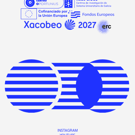
INSTAGRAM
YOUTUBE