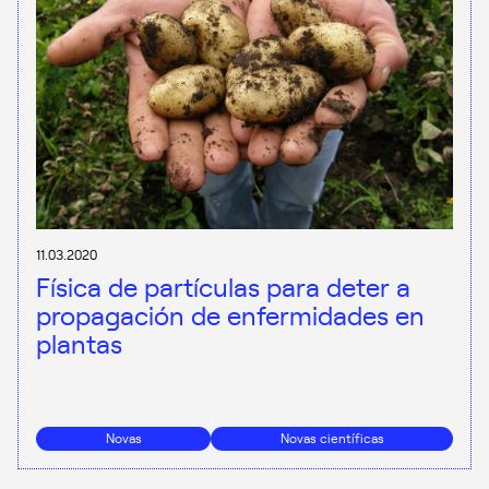
11.03.2020
Física de partículas para deter a
propagación de enfermidades en
plantas
Novas
Novas científicas