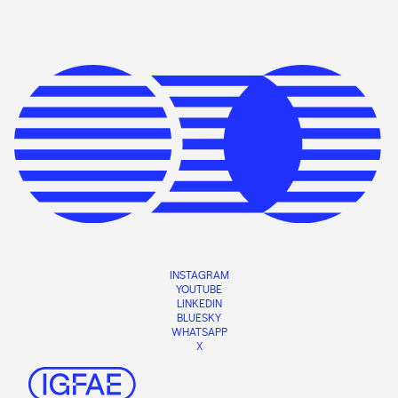
INSTAGRAM
YOUTUBE
LINKEDIN
BLUESKY
WHATSAPP
X