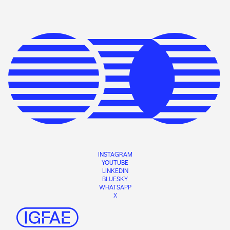
INSTAGRAM
YOUTUBE
LINKEDIN
BLUESKY
WHATSAPP
X