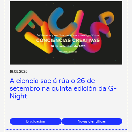
16.09.2025
A ciencia sae á rúa o 26 de
setembro na quinta edición da G-
Night
Divulgación
Novas científicas