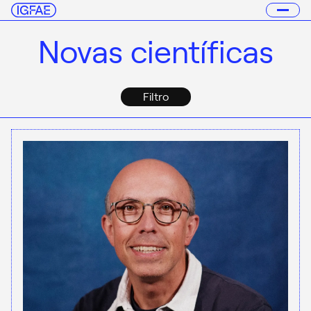
Novas científicas
Filtro