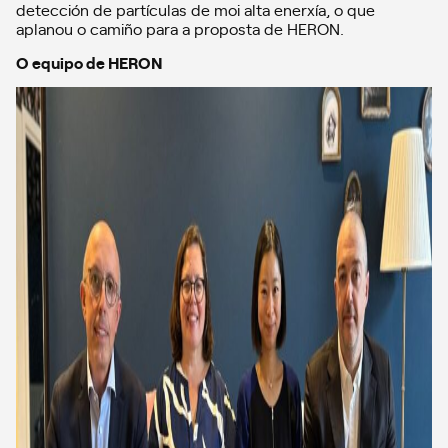
detección de partículas de moi alta enerxía, o que
aplanou o camiño para a proposta de HERON.
O equipo de HERON