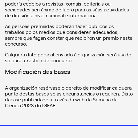
podería cedelos a revistas, xornais, editoriais ou
sociedades sen ánimo de lucro para as súas actividades
de difusión a nivel nacional e internacional.
As persoas premiadas poderán facer públicos os
traballos polos medios que consideren adecuados,
sempre que fagan constar que recibiron un premio neste
concurso.
Calquera dato persoal enviado á organización será usado
só para a xestión de concurso.
Modificación das bases
A organización resérvase o dereito de modificar calquera
punto destas bases se as circunstancias o requiren. Disto
daríase publicidade a través da web da Semana da
Ciencia 2023 do IGFAE.