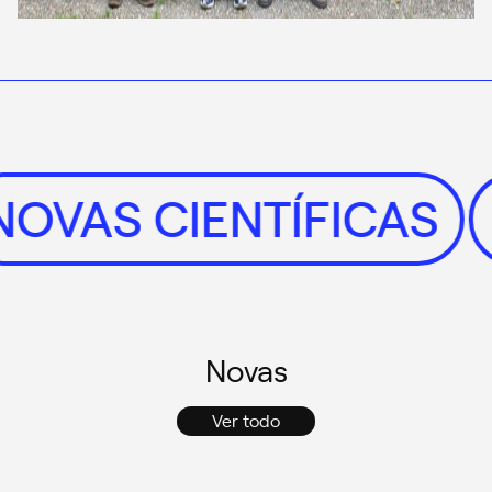
NOVAS CIENTÍFICAS
Novas
Ver todo