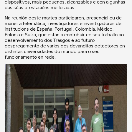
dispositivos, mais pequenos, alcanzables e con algunhas
das súas prestacións melloradas.
Na reunión deste martes participaron, presencial ou de
maneira telemática, investigadores e investigadoras de
institucións de España, Portugal, Colombia, México,
Polonia e Suíza, que están a contribuír co seu traballo ao
desenvolvemento dos Trasgos e ao futuro
despregamento de varios dos devanditos detectores en
distintas universidades do mundo para o seu
funcionamento en rede.