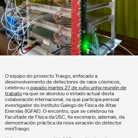
O equipo do proxecto Trasgo, enfocado a
desenvolvemento de detectores de raios cósmicos,
celebrou o
pasado martes 27 de xuño unha reunión de
traballo
na que se abordou o estado actual desta
colaboración internacional, na que participa persoal
investigador do Instituto Galego de Física de Altas
Enerxías (IGFAE). O encontro, que se celebrou na
Facultade de Física da USC, foi escenario, ademais, da
demostración práctica da nova xeración do detector
miniTrasgo.