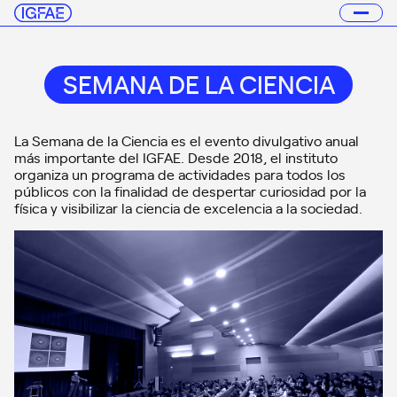
SEMANA DE LA CIENCIA
La Semana de la Ciencia es el evento divulgativo anual
más importante del IGFAE. Desde 2018, el instituto
organiza un programa de actividades para todos los
públicos con la finalidad de despertar curiosidad por la
física y visibilizar la ciencia de excelencia a la sociedad.