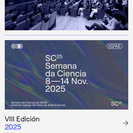
VIII Edición
2025