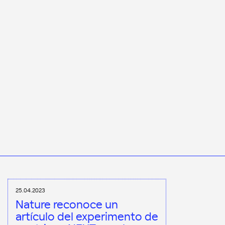
25.04.2023
Nature reconoce un
artículo del experimento de