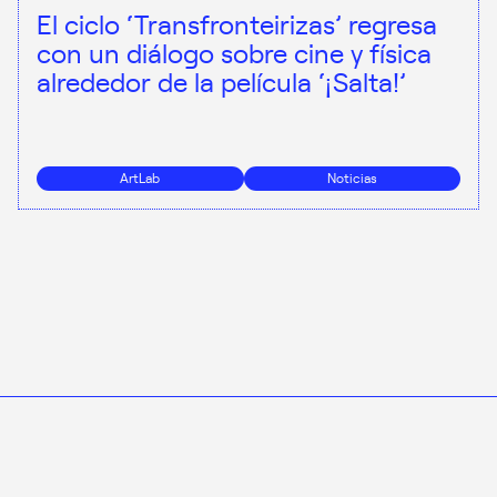
El ciclo ‘Transfronteirizas’ regresa
con un diálogo sobre cine y física
alrededor de la película ‘¡Salta!’
ArtLab
Noticias