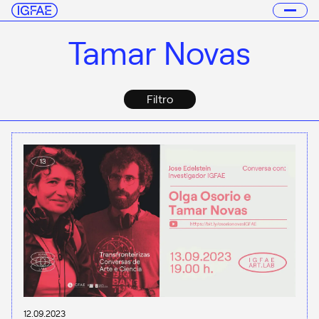
Tamar Novas
Filtro
12.09.2023