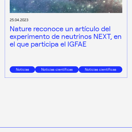
25.04.2023
Nature reconoce un artículo del
experimento de neutrinos NEXT, en
el que participa el IGFAE
Noticias
Noticias científicas
Noticias científicas