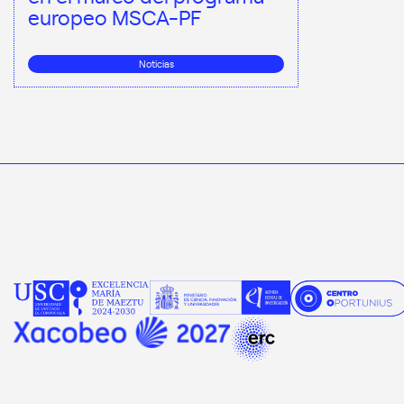
europeo MSCA-PF
Noticias