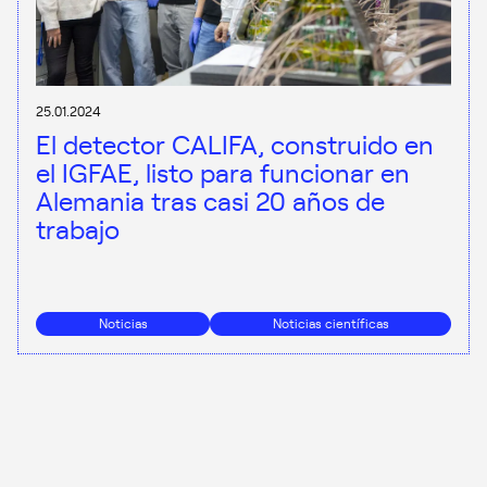
25.01.2024
El detector CALIFA, construido en
el IGFAE, listo para funcionar en
Alemania tras casi 20 años de
trabajo
Noticias
Noticias científicas