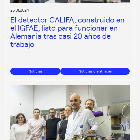
25.01.2024
El detector CALIFA, construido en
el IGFAE, listo para funcionar en
Alemania tras casi 20 años de
trabajo
Noticias
Noticias científicas