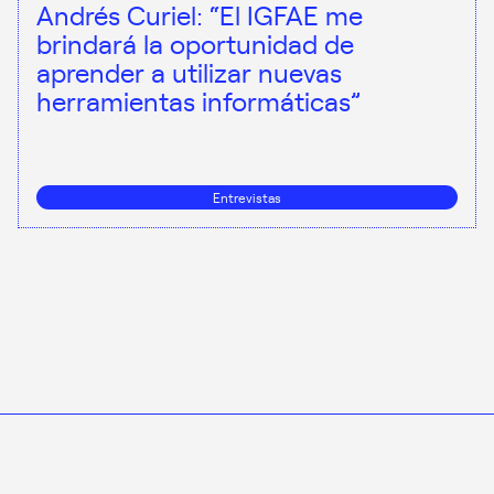
Andrés Curiel: “El IGFAE me
brindará la oportunidad de
aprender a utilizar nuevas
herramientas informáticas”
Entrevistas