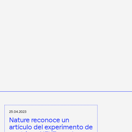
25.04.2023
Nature reconoce un
artículo del experimento de