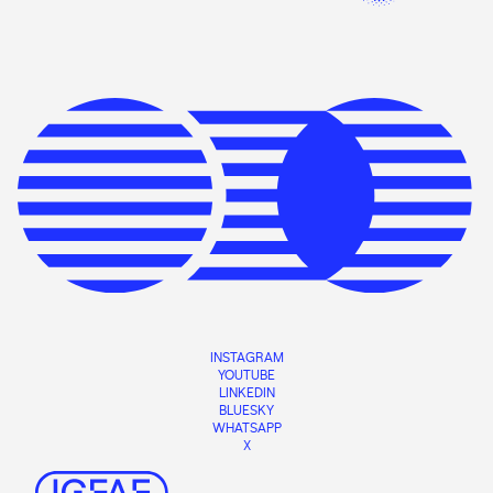
INSTAGRAM
YOUTUBE
LINKEDIN
BLUESKY
WHATSAPP
X