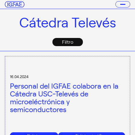
Cátedra Televés
Filtro
16.04.2024
Personal del IGFAE colabora en la
Cátedra USC-Televés de
microeléctrónica y
semiconductores