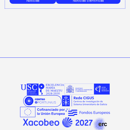
Noticias
Noticias científicas