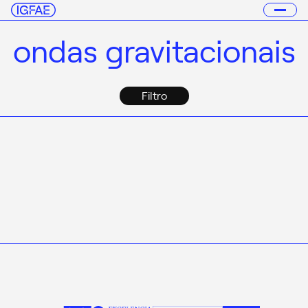
ondas gravitacionais
Filtro