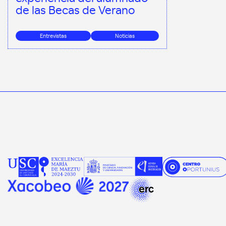
de las Becas de Verano
Entrevistas
Noticias