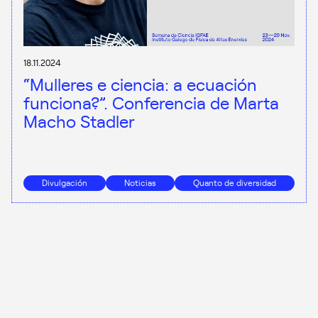
18.11.2024
“Mulleres e ciencia: a ecuación
funciona?”. Conferencia de Marta
Macho Stadler
Divulgación
Noticias
Quanto de diversidad