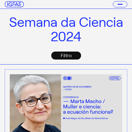
Semana da Ciencia
2024
Filtro