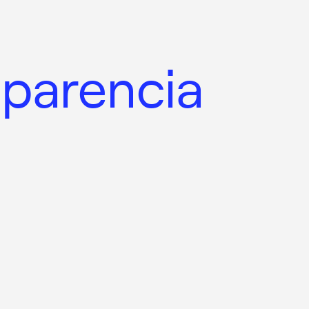
sparencia