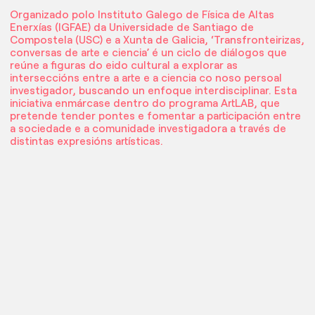
Organizado polo Instituto Galego de Física de Altas
Enerxías (IGFAE) da Universidade de Santiago de
Compostela (USC) e a Xunta de Galicia, ‘Transfronteirizas,
conversas de arte e ciencia’ é un ciclo de diálogos que
reúne a figuras do eido cultural a explorar as
interseccións entre a arte e a ciencia co noso persoal
investigador, buscando un enfoque interdisciplinar. Esta
iniciativa enmárcase dentro do programa ArtLAB, que
pretende tender pontes e fomentar a participación entre
a sociedade e a comunidade investigadora a través de
distintas expresións artísticas.