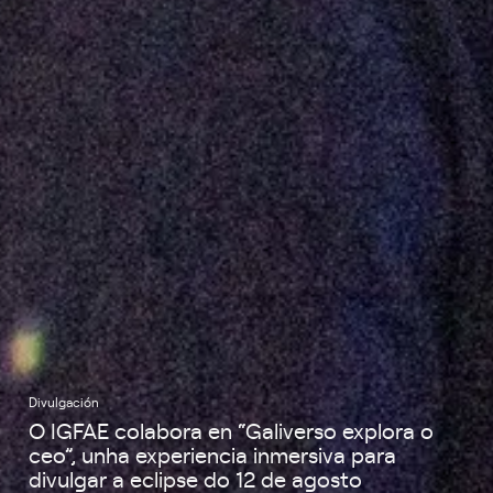
Divulgación
O IGFAE colabora en “Galiverso explora o
ceo”, unha experiencia inmersiva para
divulgar a eclipse do 12 de agosto